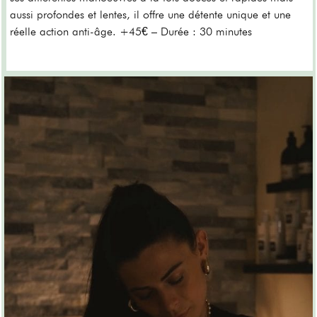
aussi profondes et lentes, il offre une détente unique et une
réelle action anti-âge. +45€ – Durée : 30 minutes