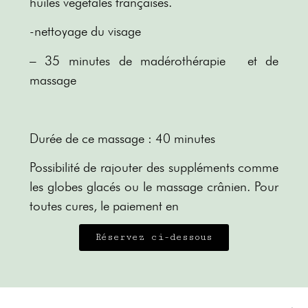
huiles végétales
françaises.
-nettoyage du visage
– 35 minutes de madérothérapie et de
massage
Durée de ce massage : 40 minutes
Possibilité de rajouter des suppléments comme
les globes glacés ou le massage crânien. Pour
toutes cures, le paiement en
Réservez ci-dessous