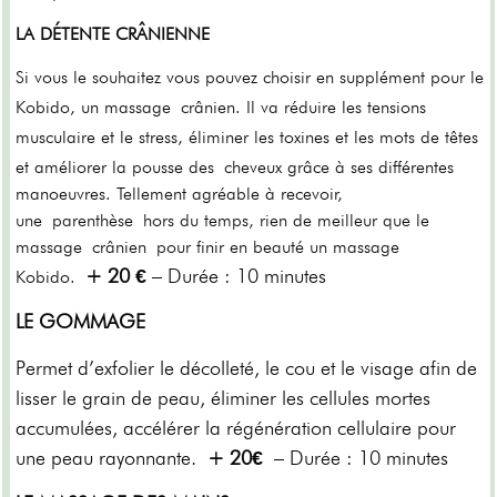
LA DÉTENTE CRÂNIENNE
Si vous le souhaitez vous pouvez choisir en supplément pour le
Kobido, un massage
crânien. Il va réduire les tensions
musculaire et le stress, éliminer les toxines et les mots de têtes
et améliorer la pousse des
cheveux grâce à ses différentes
manoeuvres. Tellement agréable à recevoir,
une parenthèse hors du temps, rien de meilleur que le
massage
crânien
pour finir en beauté un massage
+ 20 €
– Durée : 10 minutes
Kobido.
LE GOMMAGE
Permet d’exfolier le décolleté, le cou et le visage afin de
lisser le grain de peau, éliminer les cellules mortes
accumulées, accélérer la régénération cellulaire pour
une peau rayonnante.
+ 20€
– Durée : 10 minutes