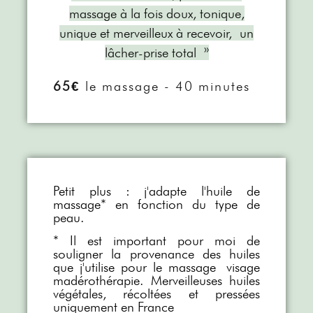
massage à la fois doux, tonique,
unique et merveilleux à recevoir,
un
lâcher-prise total »
65€
le massage - 40 minutes
Petit plus : j'adapte l'huile de
massage* en fonction du type de
peau.
* Il est important pour moi de
souligner la provenance des huiles
que j'utilise pour le massage
visage
madérothérapie. Merveilleuses huiles
végétales, récoltées et pressées
uniquement en France