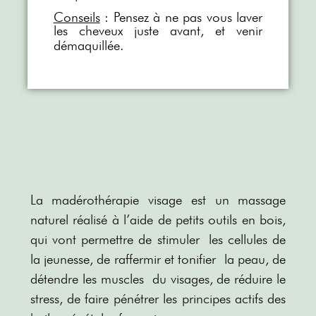
Conseils
: Pensez à ne pas vous laver
les cheveux juste avant, et venir
démaquillée.
La madérothérapie visage est un massage
naturel réalisé à l’aide de petits outils en bois,
qui vont permettre de
stimuler
les cellules de
la jeunesse, de raffermir et
tonifier
la peau, de
détendre les
muscles
du visages, de réduire le
stress, de faire pénétrer les principes actifs des