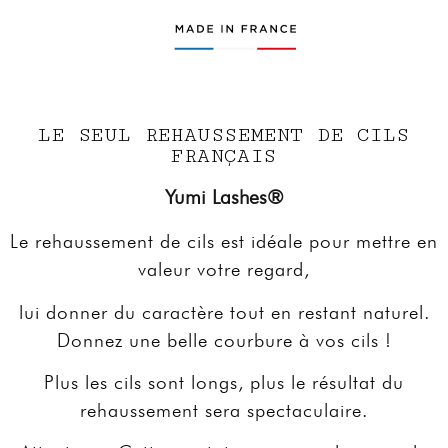
LE SEUL REHAUSSEMENT DE CILS
FRANÇAIS
Yumi Lashes®
Le rehaussement de cils est idéale pour mettre en
valeur votre regard,
lui donner du caractère tout en restant naturel.
Donnez une belle courbure à vos cils !
Plus les cils sont longs, plus le résultat du
rehaussement sera spectaculaire.