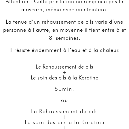
Attention : Cette prestation ne remplace pas le
mascara, même avec une teinture.
La tenue d’un rehaussement de cils varie d’une
personne à l’autre, en moyenne il tient entre
6 et
8 semaines
.
Il résiste évidemment à l’eau et à la chaleur.
Le Rehaussement de cils
+
Le soin des cils à la Kératine
50min.
ou
Le Rehaussement de cils
+
Le soin des cils à la Kératine
+